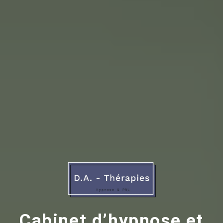
Cabinet d’hypnose et