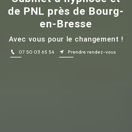
de PNL près de Bourg-
en-Bresse
Avec vous pour le changement !
07 50 03 65 54
Prendre rendez-vous