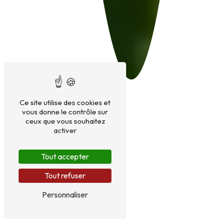
Ce site utilise des cookies et
vous donne le contrôle sur
ceux que vous souhaitez
activer
Tout accepter
Tout refuser
Personnaliser