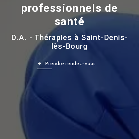
professionnels de
santé
D.A. - Thérapies à Saint-Denis-
lès-Bourg
Prendre rendez-vous