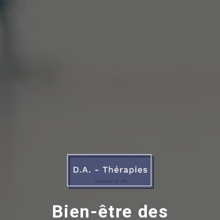
Bien-être des