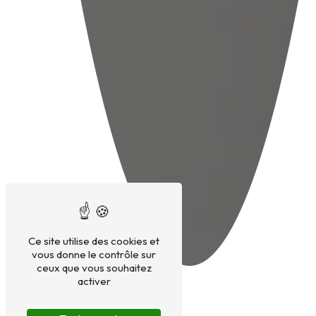
Ce site utilise des cookies et
vous donne le contrôle sur
ceux que vous souhaitez
activer