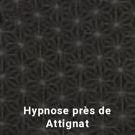
Hypnose près de
Attignat