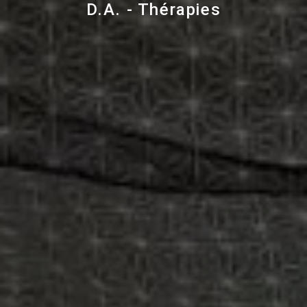
D.A. - Thérapies