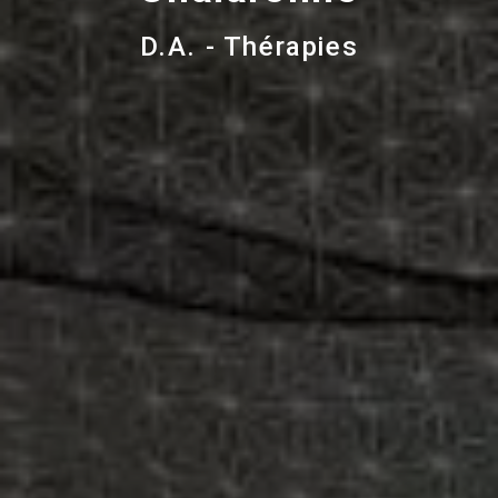
D.A. - Thérapies