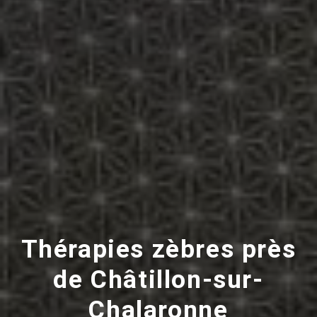
Thérapies zèbres près
de Châtillon-sur-
Chalaronne